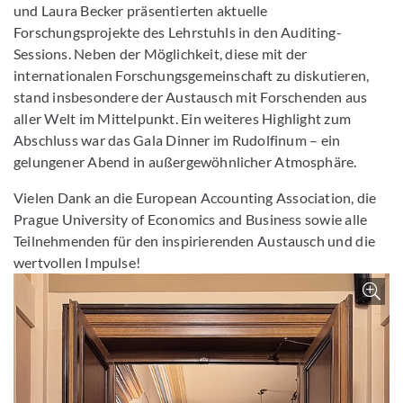
und Laura Becker präsentierten aktuelle
Forschungsprojekte des Lehrstuhls in den Auditing-
Sessions. Neben der Möglichkeit, diese mit der
internationalen Forschungsgemeinschaft zu diskutieren,
stand insbesondere der Austausch mit Forschenden aus
aller Welt im Mittelpunkt. Ein weiteres Highlight zum
Abschluss war das Gala Dinner im Rudolfinum – ein
gelungener Abend in außergewöhnlicher Atmosphäre.
Vielen Dank an die European Accounting Association, die
Prague University of Economics and Business sowie alle
Teilnehmenden für den inspirierenden Austausch und die
wertvollen Impulse!
Z