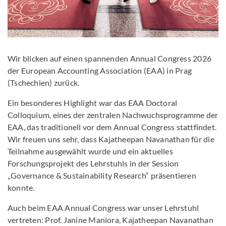
Wir blicken auf einen spannenden Annual Congress 2026
der European Accounting Association (EAA) in Prag
(Tschechien) zurück.
Ein besonderes Highlight war das EAA Doctoral
Colloquium, eines der zentralen Nachwuchsprogramme der
EAA, das traditionell vor dem Annual Congress stattfindet.
Wir freuen uns sehr, dass Kajatheepan Navanathan für die
Teilnahme ausgewählt wurde und ein aktuelles
Forschungsprojekt des Lehrstuhls in der Session
„Governance & Sustainability Research“ präsentieren
konnte.
Auch beim EAA Annual Congress war unser Lehrstuhl
vertreten: Prof. Janine Maniora, Kajatheepan Navanathan