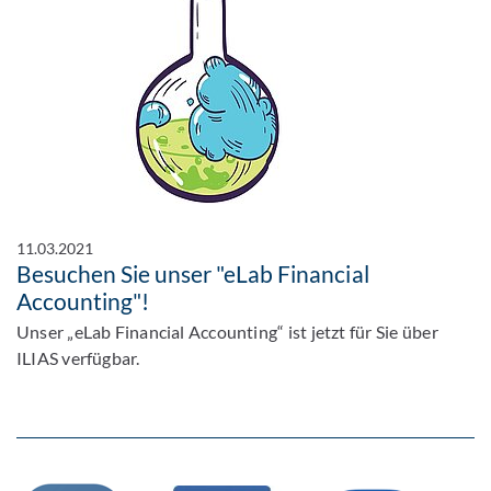
11.03.2021
Besuchen Sie unser "eLab Financial
Accounting"!
Unser „eLab Financial Accounting“ ist jetzt für Sie über
ILIAS verfügbar.