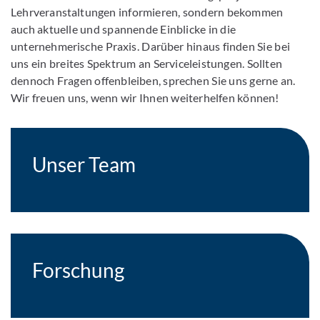
Lehrveranstaltungen informieren, sondern bekommen
auch aktuelle und spannende Einblicke in die
unternehmerische Praxis. Darüber hinaus finden Sie bei
uns ein breites Spektrum an Serviceleistungen. Sollten
dennoch Fragen offenbleiben, sprechen Sie uns gerne an.
Wir freuen uns, wenn wir Ihnen weiterhelfen können!
Unser Team
Forschung