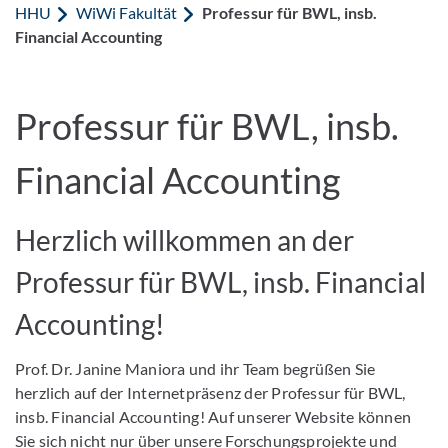
HHU
WiWi Fakultät
Professur für BWL, insb.
Financial Accounting
Professur für BWL, insb.
Financial Accounting
Herzlich willkommen an der
Professur für BWL, insb. Financial
Accounting!
Prof. Dr. Janine Maniora und ihr Team begrüßen Sie
herzlich auf der Internetpräsenz der Professur für BWL,
insb. Financial Accounting! Auf unserer Website können
Sie sich nicht nur über unsere Forschungsprojekte und