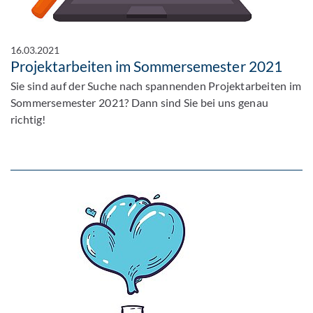
16.03.2021
Projektarbeiten im Sommersemester 2021
Sie sind auf der Suche nach spannenden Projektarbeiten im
Sommersemester 2021? Dann sind Sie bei uns genau
richtig!