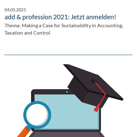
04.05.2021
add & profession 2021: Jetzt anmelden!
Thema: Making a Case for Sustainability in Accounting,
Taxation and Control