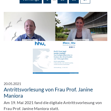
20.05.2021
Antrittsvorlesung von Frau Prof. Janine
Maniora
Am 19. Mai 2021 fand die digitale Antrittsvorlesung von
Frau Prof. Janine Maniora statt.