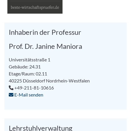
Inhaberin der Professur
Prof. Dr. Janine Maniora
Universitätsstraße 1
Gebäude: 24.31
Etage/Raum: 02.11
40225
Düsseldorf
Nordrhein-Westfalen
+49-211-81-10616
E-Mail senden
Lehrstuhlverwaltung